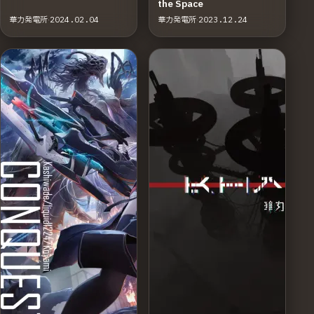
the Space
華力発電所
·
2024.02.04
華力発電所
·
2023.12.24