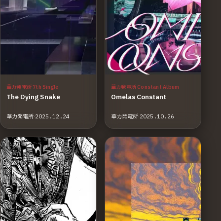
華力発電所 7th Single
華力発電所 Constant Album
The Dying Snake
Omelas Constant
華力発電所
·
2025.12.24
華力発電所
·
2025.10.26