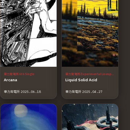
華力発電所 6th Single
華力発電所 Experimental Lineup Vol.2
Arcana
Liquid Solid Acid
華力発電所
·
2025.06.18
華力発電所
·
2025.04.27