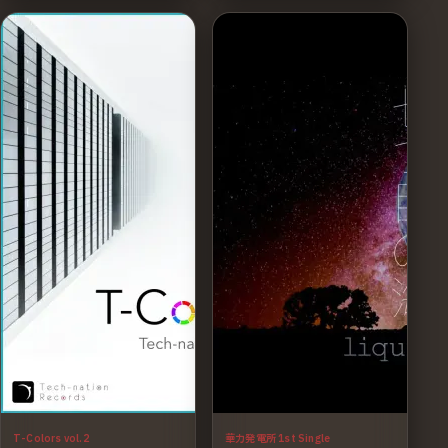
T-Colors vol.2
華力発電所 1st Single