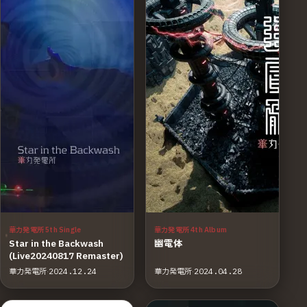
華力発電所 5th Single
華力発電所 4th Album
Star in the Backwash
幽電体
(Live20240817 Remaster)
華力発電所
·
2024.12.24
華力発電所
·
2024.04.28