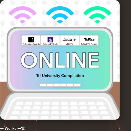
← Works 一覧