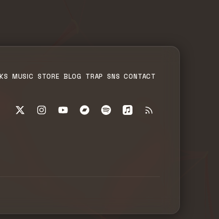
KS
MUSIC
STORE
BLOG
TRAP
SNS
CONTACT