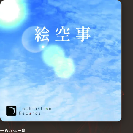
← Works 一覧