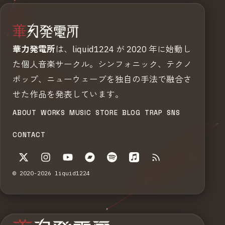
華力発電所
は、liquid1224 が 2020 年に始動し
た個人音楽サークル。シンフォニック、テクノ
ポップ、ニューウェーブを独自の手法で融合さ
せた作品を発表しています。
ABOUT
WORKS
MUSIC
STORE
BLOG
TRAP
SNS
CONTACT
© 2020-2026 liquid1224