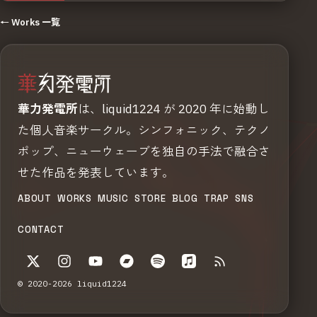
← Works 一覧
華力発電所
は、liquid1224 が 2020 年に始動し
た個人音楽サークル。シンフォニック、テクノ
ポップ、ニューウェーブを独自の手法で融合さ
せた作品を発表しています。
ABOUT
WORKS
MUSIC
STORE
BLOG
TRAP
SNS
CONTACT
© 2020-2026 liquid1224