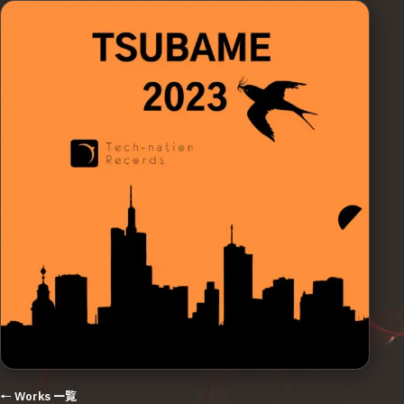
← Works 一覧