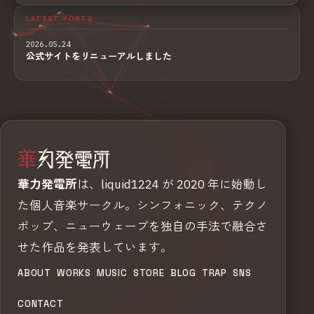
LATEST POSTS
2026.05.24
公式サイトをリニューアルしました
華力発電所
は、liquid1224 が 2020 年に始動し
た個人音楽サークル。シンフォニック、テクノ
ポップ、ニューウェーブを独自の手法で融合さ
せた作品を発表しています。
ABOUT
WORKS
MUSIC
STORE
BLOG
TRAP
SNS
CONTACT