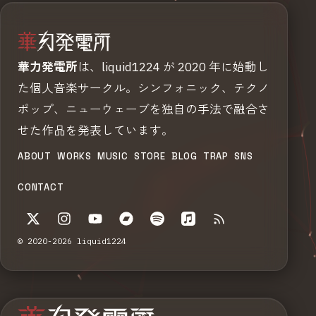
華力発電所
は、liquid1224 が 2020 年に始動し
た個人音楽サークル。シンフォニック、テクノ
ポップ、ニューウェーブを独自の手法で融合さ
せた作品を発表しています。
ABOUT
WORKS
MUSIC
STORE
BLOG
TRAP
SNS
CONTACT
© 2020-2026 liquid1224