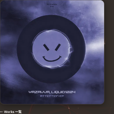
← Works 一覧