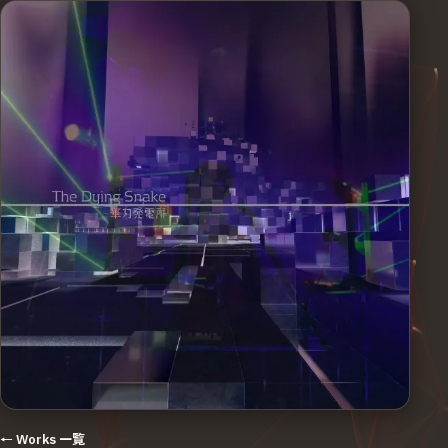
← Works 一覧