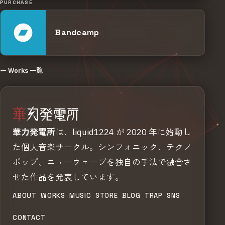
PURCHASE
Bandcamp
← Works 一覧
華力発電所
は、liquid1224 が 2020 年に始動し
た個人音楽サークル。シンフォニック、テクノ
ポップ、ニューウェーブを独自の手法で融合さ
せた作品を発表しています。
ABOUT
WORKS
MUSIC
STORE
BLOG
TRAP
SNS
CONTACT